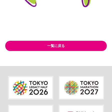
一覧に戻る