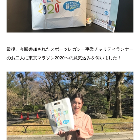
最後、今回参加されたスポーツレガシー事業チャリティランナー
のお二人に東京マラソン2020への意気込みを伺いました！