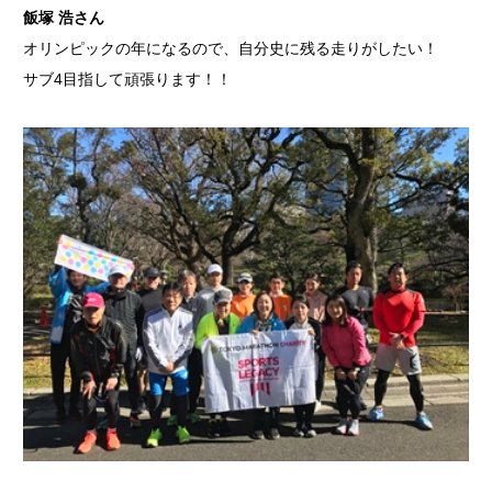
飯塚 浩さん
オリンピックの年になるので、自分史に残る走りがしたい！
サブ4目指して頑張ります！！