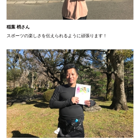
稲葉 梢さん
スポーツの楽しさを伝えられるように頑張ります！