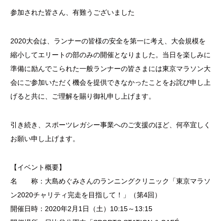
参加された皆さん、有難うございました
2020大会は、ランナーの皆様の安全を第一に考え、大会規模を
縮小してエリートの部のみの開催となりました。当日を楽しみに
準備に励んでこられた一般ランナーの皆さまには東京マラソン大
会にご参加いただく機会を提供できなかったことをお詫び申し上
げると共に、ご理解を賜り御礼申し上げます。
引き続き、スポーツレガシー事業へのご支援のほど、何卒宜しく
お願い申し上げます。
【イベント概要】
名 称：大島めぐみさんのランニングクリニック「東京マラソ
ン2020チャリティ完走を目指して！」（第4回）
開催日時：2020年2月1日（土）10:15～13:15