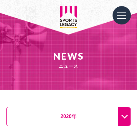
NEWS
ニュース
2020年