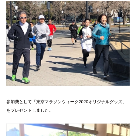
参加費として「東京マラソンウィーク2020オリジナルグッズ」
をプレゼントしました。