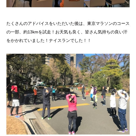
たくさんのアドバイスをいただいた後は、東京マラソンのコース
の一部、約13kmを試走！お天気も良く、皆さん気持ちの良い汗
をかかれていました！ナイスランでした！！