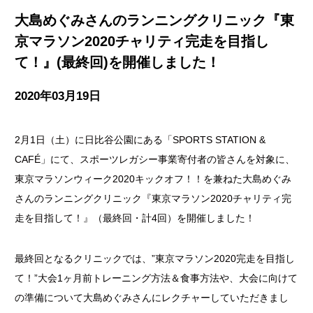
大島めぐみさんのランニングクリニック『東
京マラソン2020チャリティ完走を目指し
て！』(最終回)を開催しました！
2020年03月19日
2月1日（土）に日比谷公園にある「SPORTS STATION &
CAFÉ」にて、スポーツレガシー事業寄付者の皆さんを対象に、
東京マラソンウィーク2020キックオフ！！を兼ねた大島めぐみ
さんのランニングクリニック『東京マラソン2020チャリティ完
走を目指して！』（最終回・計4回）を開催しました！
最終回となるクリニックでは、”東京マラソン2020完走を目指し
て！”大会1ヶ月前トレーニング方法＆食事方法や、大会に向けて
の準備について大島めぐみさんにレクチャーしていただきまし