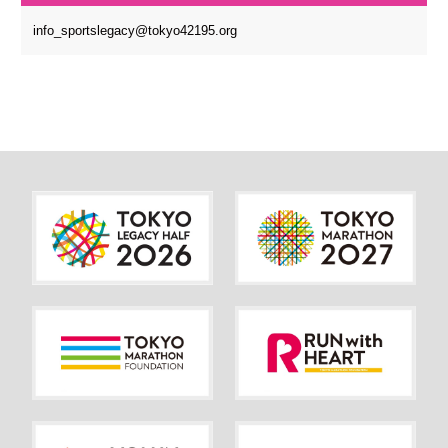
info_sportslegacy@tokyo42195.org