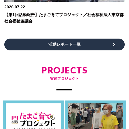
2026.07.22
【第1回活動報告】たまご育てプロジェクト／社会福祉法人東京都
社会福祉協議会
活動レポート一覧
PROJECTS
実施プロジェクト