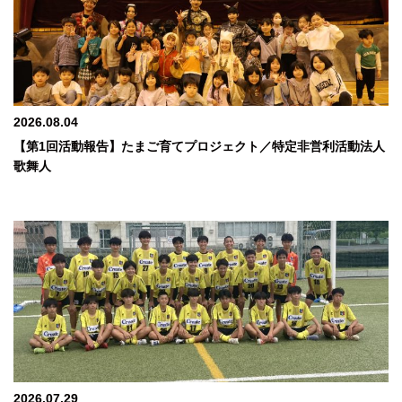
2026.08.04
【第1回活動報告】たまご育てプロジェクト／特定非営利活動法人
歌舞人
2026.07.29