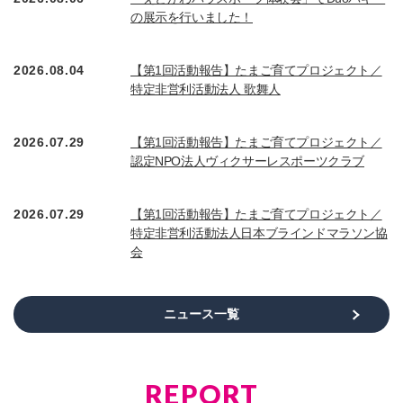
の展示を行いました！
2026.08.04
【第1回活動報告】たまご育てプロジェクト／
特定非営利活動法人 歌舞人
2026.07.29
【第1回活動報告】たまご育てプロジェクト／
認定NPO法人ヴィクサーレスポーツクラブ
2026.07.29
【第1回活動報告】たまご育てプロジェクト／
特定非営利活動法人日本ブラインドマラソン協
会
ニュース一覧
REPORT