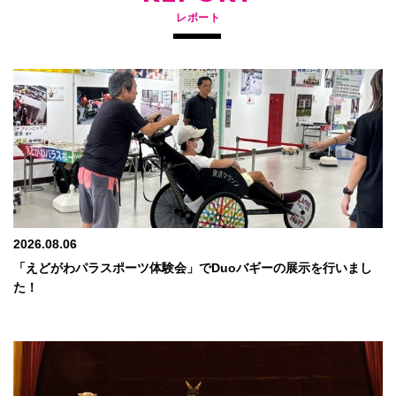
レポート
2026.08.06
「えどがわパラスポーツ体験会」でDuoバギーの展示を行いまし
た！