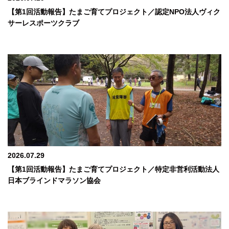
【第1回活動報告】たまご育てプロジェクト／認定NPO法人ヴィク
サーレスポーツクラブ
2026.07.29
【第1回活動報告】たまご育てプロジェクト／特定非営利活動法人
日本ブラインドマラソン協会