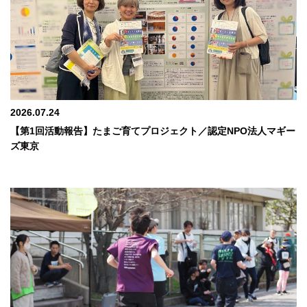
2026.07.24
【第1回活動報告】たまご育てプロジェクト／認定NPO法人マギー
ズ東京