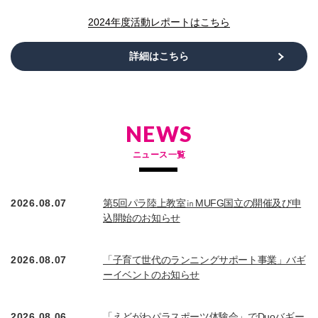
2024年度活動レポートはこちら
詳細はこちら
NEWS
ニュース一覧
2026.08.07
第5回パラ陸上教室㏌MUFG国立の開催及び申
込開始のお知らせ
2026.08.07
「子育て世代のランニングサポート事業」バギ
ーイベントのお知らせ
2026.08.06
「えどがわパラスポーツ体験会」でDuoバギー