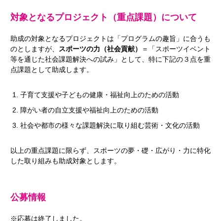
対象となるプロジェクト（重点課題）について
助成の対象となるプロジェクトは「プログラムの趣旨」に合うも
のとしますが、
スポーツの力（社会貢献）
＝「スポーツイベント
等を通じた社会課題解決への試み」として、特に下記の３点を重
点課題として助成します。
子育て支援や子どもの健康・福祉向上のための活動
障がい者の自立支援や福祉向上のための活動
社会や都市の様々な課題解決に取り組む芸術・文化の活動
以上の重点課題に限らず、スポーツの夢・礎・広がり・力に特化
した取り組みも助成対象とします。
公募情報
※応募は終了しました。