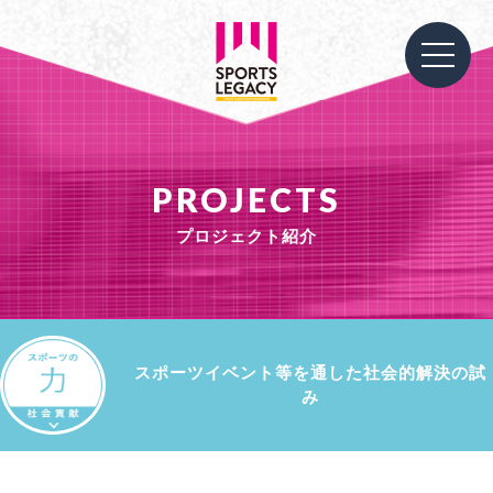
PROJECTS
プロジェクト紹介
スポーツイベント等を通した社会的解決の試
み