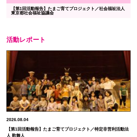
【第1回活動報告】たまご育てプロジェクト／社会福祉法人
東京都社会福祉協議会
活動レポート
2026.08.04
【第1回活動報告】たまご育てプロジェクト／特定非営利活動法
人 歌舞人