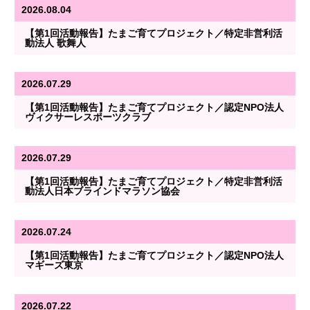
2026.08.04
【第1回活動報告】たまご育てプロジェクト／特定非営利活
動法人 歌舞人
2026.07.29
【第1回活動報告】たまご育てプロジェクト／認定NPO法人
ヴィクサーレスポーツクラブ
2026.07.29
【第1回活動報告】たまご育てプロジェクト／特定非営利活
動法人日本ブラインドマラソン協会
2026.07.24
【第1回活動報告】たまご育てプロジェクト／認定NPO法人
マギーズ東京
2026.07.22