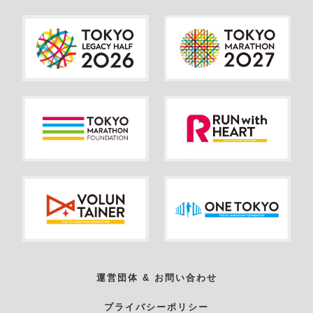
運営団体 & お問い合わせ
プライバシーポリシー