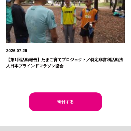
2026.07.29
【第1回活動報告】たまご育てプロジェクト／特定非営利活動法
人日本ブラインドマラソン協会
寄付する