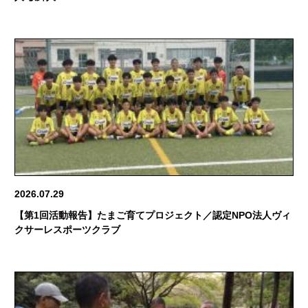
2026.07.29
【第1回活動報告】たまご育てプロジェクト／認定NPO法人ヴィ
クサーレスポーツクラブ