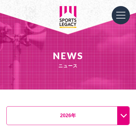
NEWS
ニュース
2026年