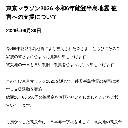
東京マラソン2026 令和6年能登半島地震 被
害への支援について
2026年06月30日
令和6年能登半島地震により被災された皆さま、ならびにそのご
家族の皆さまに心よりお見舞い申し上げます。
被災地の一日も早い復旧・復興を心よりお祈り申し上げます。
このたび東京マラソン2026を通じて、能登半島地震の被害に対
する支援活動を実施し、
総額28,465,550円の義援金をお預かりいたしましたことをご報
告いたします。
お預かりした義援金は、日本赤十字社を通じて、被災地の義援金