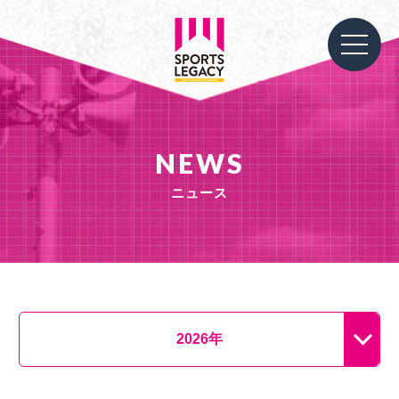
NEWS
ニュース
2026年