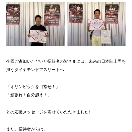
今回ご参加いただいた招待者の皆さまには、未来の日本陸上界を
担うダイヤモンドアスリートへ
「オリンピックを目指せ！」
「頑張れ！自分超え！」
との応援メッセージを寄せていただきました!
また、招待者からは、