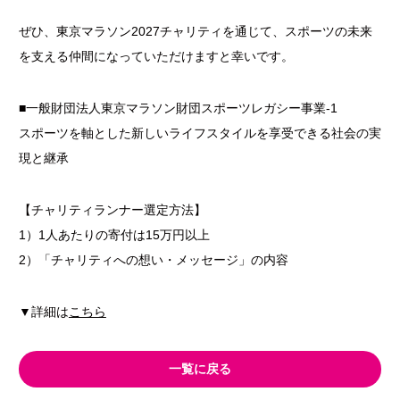
ぜひ、東京マラソン2027チャリティを通じて、スポーツの未来
を支える仲間になっていただけますと幸いです。
■一般財団法人東京マラソン財団スポーツレガシー事業-1
スポーツを軸とした新しいライフスタイルを享受できる社会の実
現と継承
【チャリティランナー選定方法】
1）1人あたりの寄付は15万円以上
2）「チャリティへの想い・メッセージ」の内容
▼詳細は
こちら
一覧に戻る