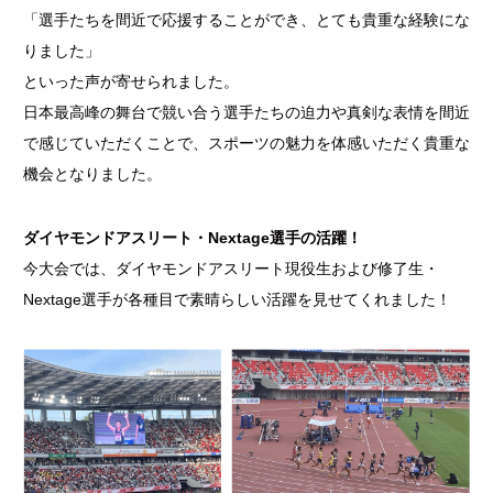
「選手たちを間近で応援することができ、とても貴重な経験にな
りました」
といった声が寄せられました。
日本最高峰の舞台で競い合う選手たちの迫力や真剣な表情を間近
で感じていただくことで、スポーツの魅力を体感いただく貴重な
機会となりました。
ダイヤモンドアスリート・Nextage選手の活躍！
今大会では、ダイヤモンドアスリート現役生および修了生・
Nextage選手が各種目で素晴らしい活躍を見せてくれました！