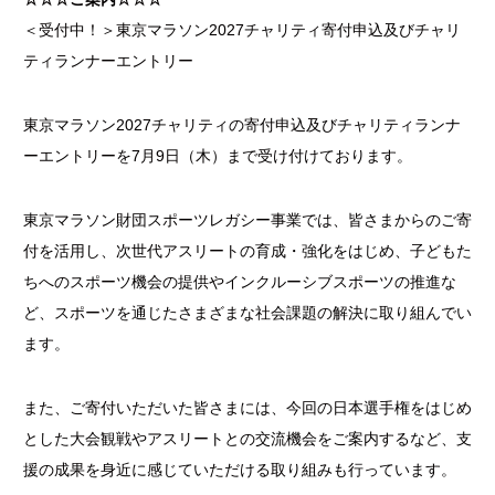
＜受付中！＞東京マラソン2027チャリティ寄付申込及びチャリ
ティランナーエントリー
東京マラソン2027チャリティの寄付申込及びチャリティランナ
ーエントリーを7月9日（木）まで受け付けております。
東京マラソン財団スポーツレガシー事業では、皆さまからのご寄
付を活用し、次世代アスリートの育成・強化をはじめ、子どもた
ちへのスポーツ機会の提供やインクルーシブスポーツの推進な
ど、スポーツを通じたさまざまな社会課題の解決に取り組んでい
ます。
また、ご寄付いただいた皆さまには、今回の日本選手権をはじめ
とした大会観戦やアスリートとの交流機会をご案内するなど、支
援の成果を身近に感じていただける取り組みも行っています。