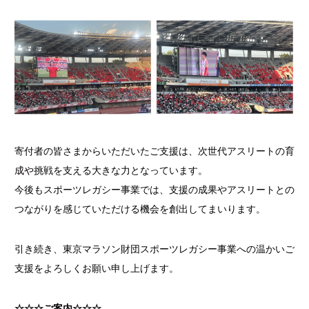
寄付者の皆さまからいただいたご支援は、次世代アスリートの育
成や挑戦を支える大きな力となっています。
今後もスポーツレガシー事業では、支援の成果やアスリートとの
つながりを感じていただける機会を創出してまいります。
引き続き、東京マラソン財団スポーツレガシー事業への温かいご
支援をよろしくお願い申し上げます。
☆☆☆ご案内☆☆☆