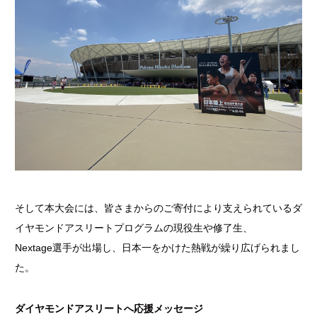
そして本大会には、皆さまからのご寄付により支えられているダ
イヤモンドアスリートプログラムの現役生や修了生、
Nextage選手が出場し、日本一をかけた熱戦が繰り広げられまし
た。
ダイヤモンドアスリートへ応援メッセージ