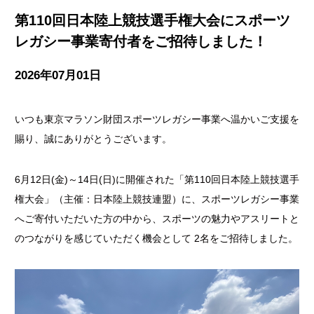
第110回日本陸上競技選手権大会にスポーツ
レガシー事業寄付者をご招待しました！
2026年07月01日
いつも東京マラソン財団スポーツレガシー事業へ温かいご支援を
賜り、誠にありがとうございます。
6月12日(金)～14日(日)に開催された「第110回日本陸上競技選手
権大会」（主催：日本陸上競技連盟）に、スポーツレガシー事業
へご寄付いただいた方の中から、スポーツの魅力やアスリートと
のつながりを感じていただく機会として 2名をご招待しました。